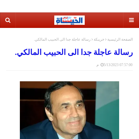
الصفحة الرئيسية
خريبكة
رسالة عاجلة جدا الى الحبيب المالكي.
رسالة عاجلة جدا الى الحبيب المالكي.
5/13/2023 07:57:00 م