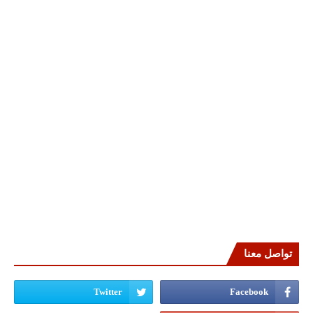
تواصل معنا