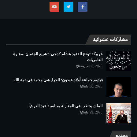
مشاركات عشوائية
خريبكة تودع الفقيد هشام كدحي: تشييع الجثمان بمقبرة
العامريات
August 05, 2026
قيدوم جماعة أولاد عبدون؛ الحرايشي محمد في ذمة الله.
July 30, 2026
الملك يخطب في المغاربة بمناسبة عيد العرش
July 29, 2026
مجتمع