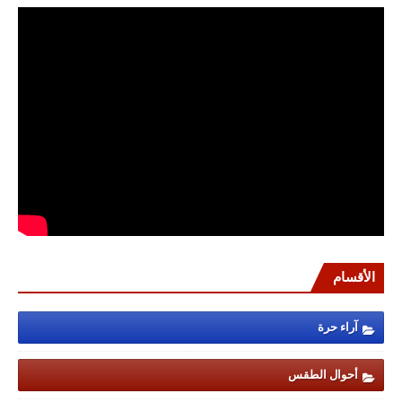
الأقسام
آراء حرة
أحوال الطقس