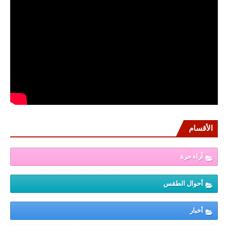
الأقسام
آراء حرة
أحوال الطقس
أخبار