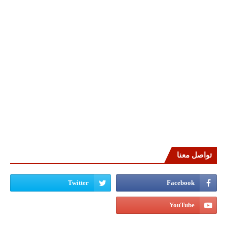
تواصل معنا