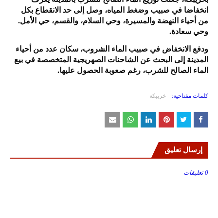
انخفاضا في صبيب وضغط المياه، وصل إلى حد الانقطاع بكل
من أحياء النهضة والمسيرة، وحي السلام، والقسم، حي الأمل.
وحي سعادة.
ودفع الانخفاض في صبيب الماء الشروب، سكان عدد من أحياء
المدينة إلى البحث عن الشاحنات الصهريجية المتخصصة في بيع
الماء الصالح للشرب، رغم صعوبة الحصول عليها.
كلمات مفتاحية:
خريبكة
إرسال تعليق
0 تعليقات