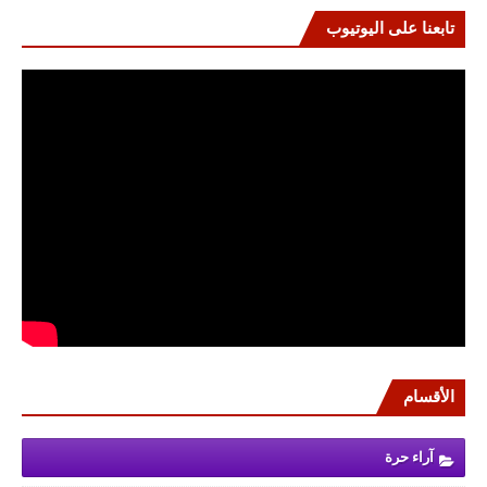
تابعنا على اليوتيوب
الأقسام
آراء حرة