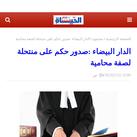
الصفحة الرئيسية
مجتمع
الدار البيضاء :صدور حكم على منتحلة لصفة محامية
الدار البيضاء :صدور حكم على منتحلة
لصفة محامية
4/10/2023 01:10:00 ص