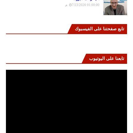
7/23/2026 01:00:00 م
تابع صفحتنا على الفيسبوك
تابعنا على اليوتيوب