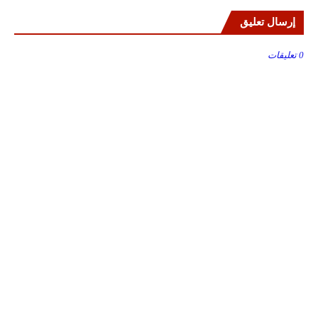
إرسال تعليق
0 تعليقات