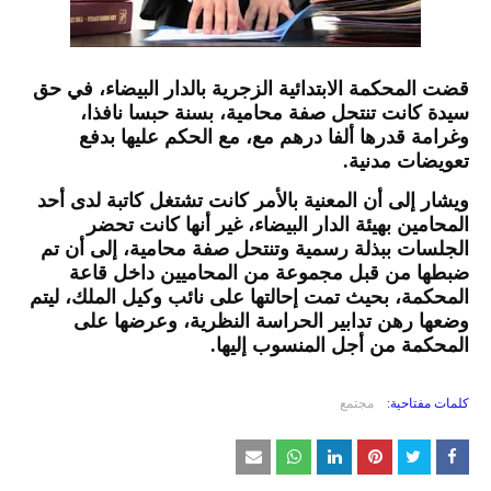
قضت المحكمة الابتدائية الزجرية بالدار البيضاء، في حق
سيدة كانت تنتحل صفة محامية، بسنة حبسا نافذا،
وغرامة قدرها ألفا درهم مع، مع الحكم عليها بدفع
تعويضات مدنية.
ويشار إلى أن المعنية بالأمر كانت تشتغل كاتبة لدى أحد
المحامين بهيئة الدار البيضاء، غير أنها كانت تحضر
الجلسات ببذلة رسمية وتنتحل صفة محامية، إلى أن تم
ضبطها من قبل مجموعة من المحاميين داخل قاعة
المحكمة، بحيث تمت إحالتها على نائب وكيل الملك، ليتم
وضعها رهن تدابير الحراسة النظرية، وعرضها على
المحكمة من أجل المنسوب إليها.
كلمات مفتاحية:
مجتمع