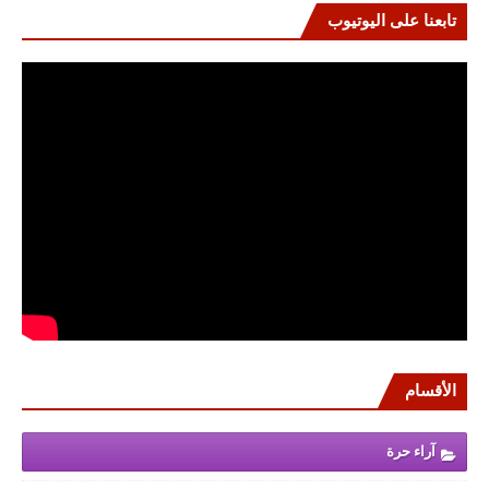
تابعنا على اليوتيوب
الأقسام
آراء حرة