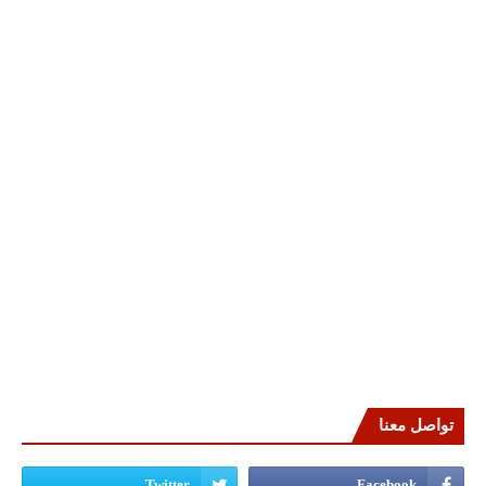
تواصل معنا