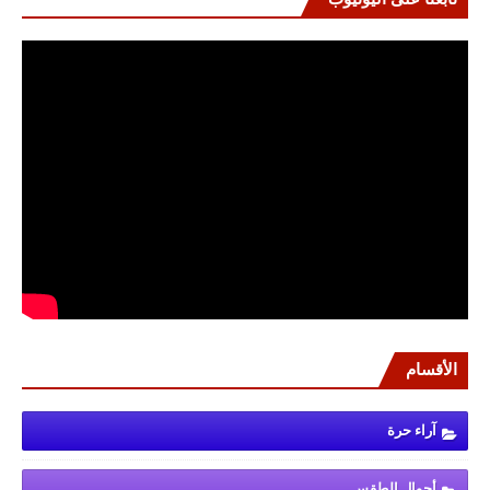
الأقسام
آراء حرة
أحوال الطقس