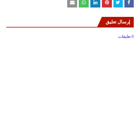
إرسال تعليق
0 تعليقات