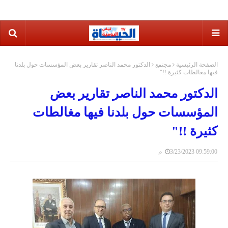
الصفحة الرئيسية
مجتمع
الدكتور محمد الناصر تقارير بعض المؤسسات حول بلدنا
فيها مغالطات كثيرة !!"
الدكتور محمد الناصر تقارير بعض
المؤسسات حول بلدنا فيها مغالطات
كثيرة !!"
3/23/2023 09:59:00 م