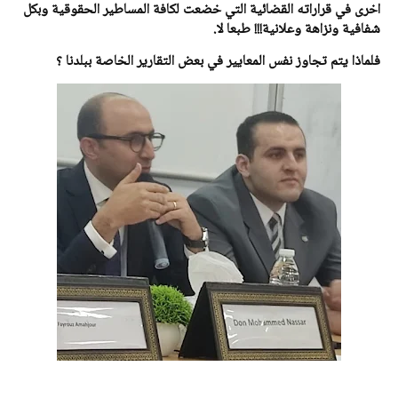
اخرى في قراراته القضائية التي خضعت لكافة المساطير الحقوقية وبكل
شفافية ونزاهة وعلانية!!! طبعا لا.
فلماذا يتم تجاوز نفس المعايير في بعض التقارير الخاصة ببلدنا ؟