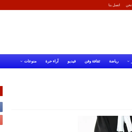
نحن
اتصل بنا
رياضة
ثقافة وفن
فيديو
آراء حرة
منوعات