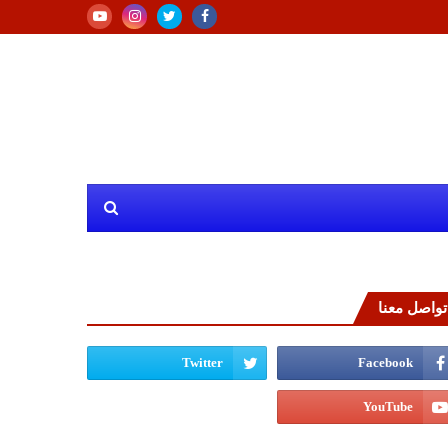
تواصل معنا