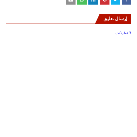
إرسال تعليق
0 تعليقات