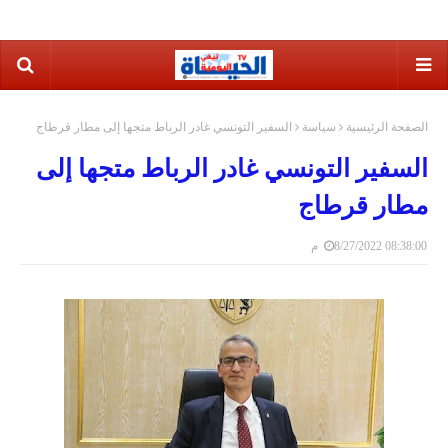
الصفحة الرئيسية
سياسة
السفير التونسي غادر الرباط متجها إلى مطار قرطاج
السفير التونسي غادر الرباط متجها إلى
مطار قرطاج
8/27/2022 08:38:00 م