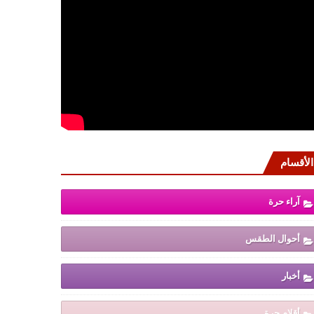
الأقسام
آراء حرة
أحوال الطقس
أخبار
أقلام حرة