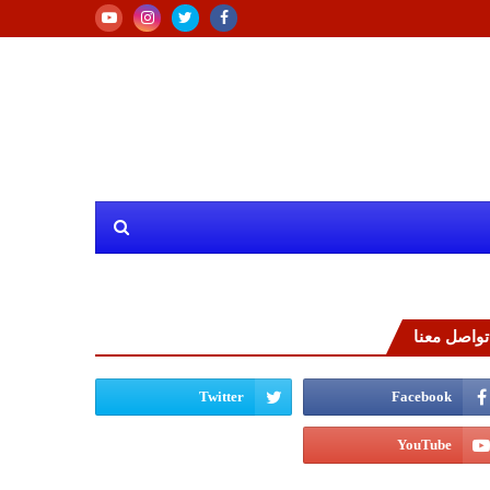
تواصل معنا