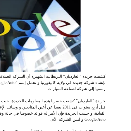
رسميا إلى شركة لصناعة السيارات.
قبل أربع سنوات في 2011 بعيدا عن أعين المتابعي
القيادة، و حسب الجريدة فإن الأمر له فوائد خصوصا في حالة و
Google Auto و ليس الشركة الأم.