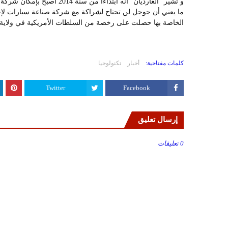
ما يعني أن جوجل لن تحتاج لشراكة مع شركة صناعة سيارات لإخراج
الخاصة بها حصلت على رخصة من السلطات الأمريكية في ولاية كالي
كلمات مفتاحية:
أخبار
تكنولوجيا
Twitter
Facebook
إرسال تعليق
0 تعليقات